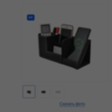
ХИТ
Скачать фото