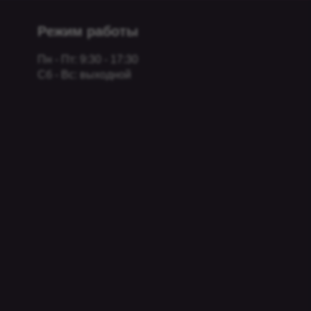
Режим работы
Пн - Пт: 9:30 - 17:30
Сб - Вс: выходной