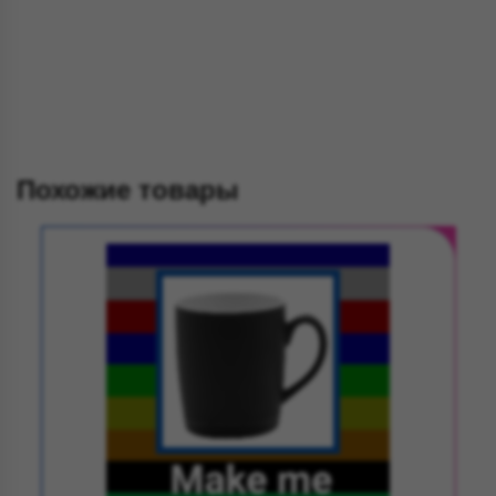
Похожие товары